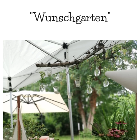
"Wunschgarten"