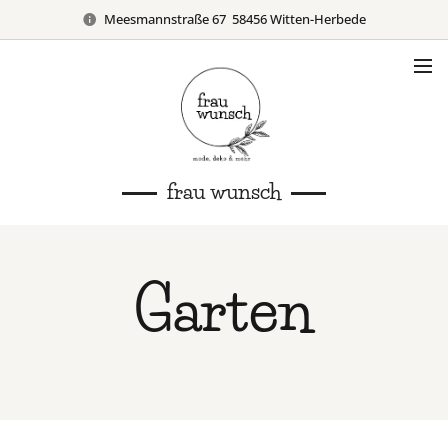
Meesmannstraße 67 58456 Witten-Herbede
frau wunsch
Garten