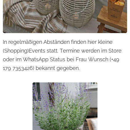
In regelmäßigen Abständen finden hier kleine
(Shopping)Events statt. Termine werden im Store
oder im WhatsApp Status bei Frau Wunsch (+49
179 7353426) bekannt gegeben.