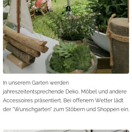
In unserem Garten werden
jahreszeitentsprechende Deko, Möbel und andere
Accessoires präsentiert. Bei offenem Wetter lädt
der "Wunschgarten" zum Stöbern und Shoppen ein.